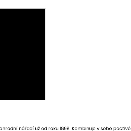
ahradní nářadí už od roku 1898. Kombinuje v sobě poctivé