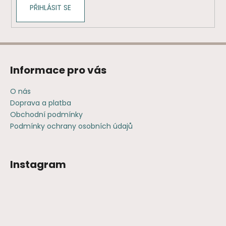
PŘIHLÁSIT SE
Informace pro vás
O nás
Doprava a platba
Obchodní podmínky
Podmínky ochrany osobních údajů
Instagram