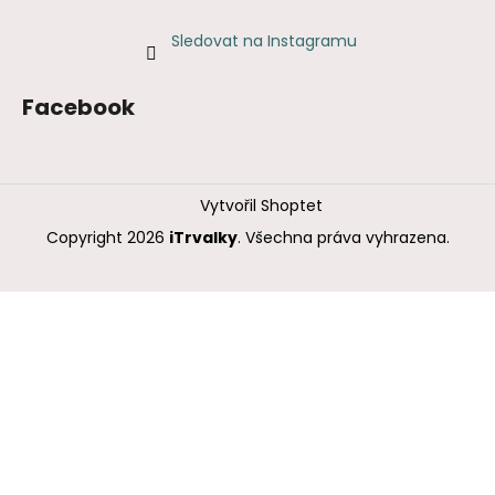
Sledovat na Instagramu
Facebook
Vytvořil Shoptet
Copyright 2026
iTrvalky
. Všechna práva vyhrazena.