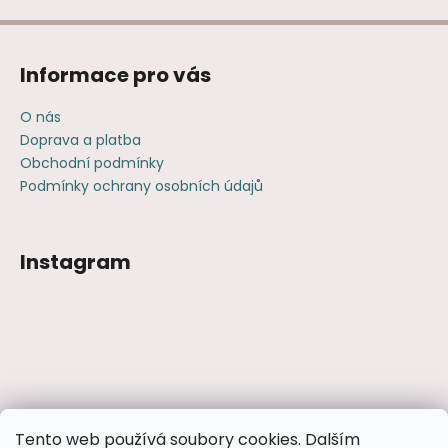
Informace pro vás
O nás
Doprava a platba
Obchodní podmínky
Podmínky ochrany osobních údajů
Instagram
Sledovat na Instagramu
Tento web používá soubory cookies. Dalším