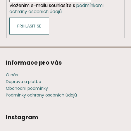
í
Vložením e-mailu souhlasíte s
podmínkami
ochrany osobních údajů
PŘIHLÁSIT SE
Informace pro vás
O nás
Doprava a platba
Obchodní podmínky
Podmínky ochrany osobních údajů
Instagram