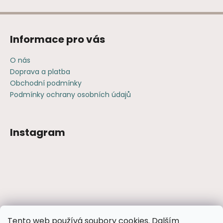
Informace pro vás
O nás
Doprava a platba
Obchodní podmínky
Podmínky ochrany osobních údajů
Instagram
Sledovat na Instagramu
Tento web používá soubory cookies. Dalším