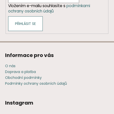
í
Vložením e-mailu souhlasíte s
podmínkami
ochrany osobních údajů
PŘIHLÁSIT SE
Informace pro vás
O nás
Doprava a platba
Obchodní podmínky
Podmínky ochrany osobních údajů
Instagram