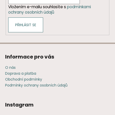
í
Vložením e-mailu souhlasíte s
podmínkami
ochrany osobních údajů
PŘIHLÁSIT SE
Informace pro vás
O nás
Doprava a platba
Obchodní podmínky
Podmínky ochrany osobních údajů
Instagram