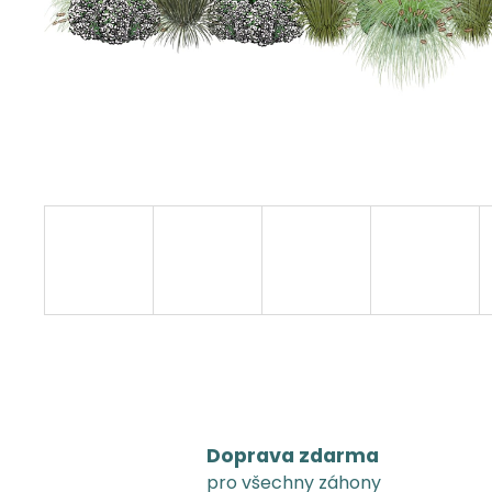
Doprava zdarma
pro všechny záhony