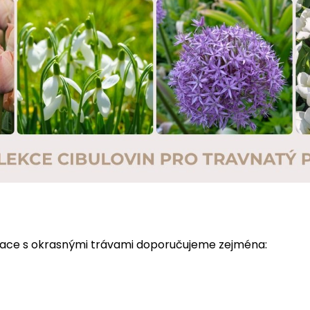
nace s okrasnými trávami doporučujeme zejména: