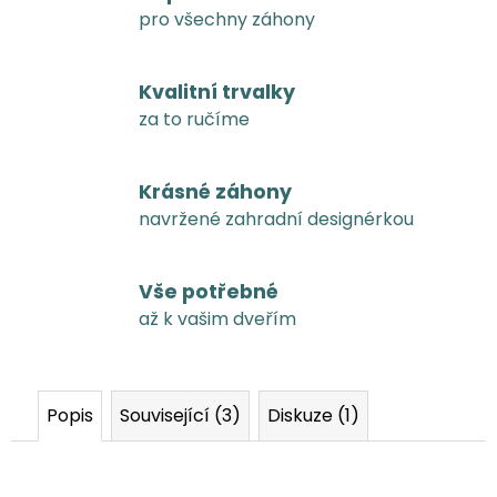
pro všechny záhony
Kvalitní trvalky
za to ručíme
Krásné záhony
navržené zahradní designérkou
Vše potřebné
až k vašim dveřím
Popis
Související (3)
Diskuze (1)