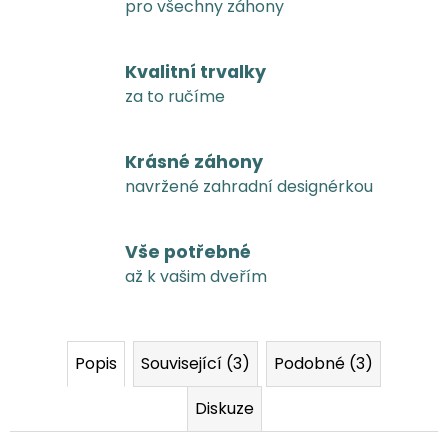
pro všechny záhony
Kvalitní trvalky
za to ručíme
Krásné záhony
navržené zahradní designérkou
Vše potřebné
až k vašim dveřím
Popis
Související (3)
Podobné (3)
Diskuze