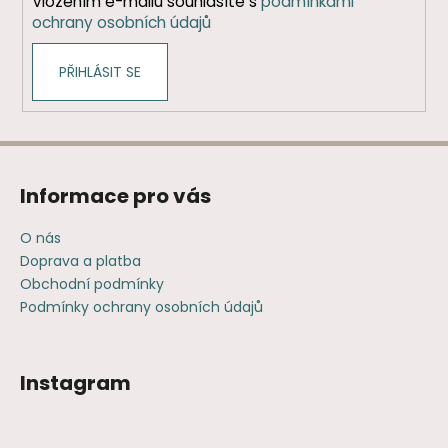
Vložením e-mailu souhlasíte s
podmínkami
ochrany osobních údajů
PŘIHLÁSIT SE
Informace pro vás
O nás
Doprava a platba
Obchodní podmínky
Podmínky ochrany osobních údajů
Instagram