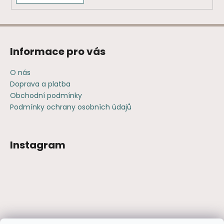
Informace pro vás
O nás
Doprava a platba
Obchodní podmínky
Podmínky ochrany osobních údajů
Instagram