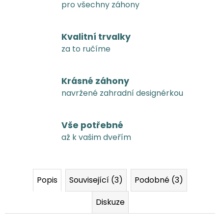
pro všechny záhony
Kvalitní trvalky
za to ručíme
Krásné záhony
navržené zahradní designérkou
Vše potřebné
až k vašim dveřím
Popis
Související (3)
Podobné (3)
Diskuze