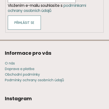
í
Vložením e-mailu souhlasíte s
podmínkami
ochrany osobních údajů
PŘIHLÁSIT SE
Informace pro vás
O nás
Doprava a platba
Obchodní podmínky
Podmínky ochrany osobních údajů
Instagram