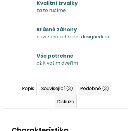
Kvalitní trvalky
za to ručíme
Krásné záhony
navržené zahradní designérkou
Vše potřebné
až k vašim dveřím
Popis
Související (3)
Podobné (3)
Diskuze
Charakteristika