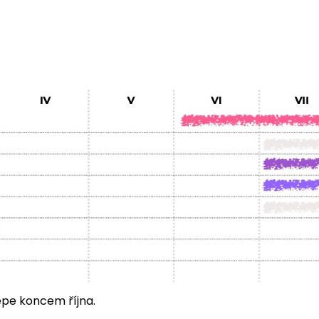
lépe koncem října.