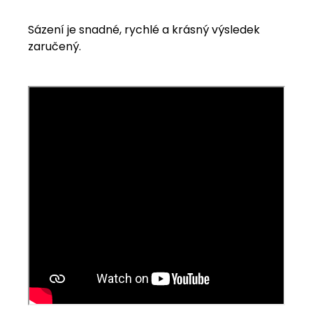
Sázení je snadné, rychlé a krásný výsledek
zaručený.