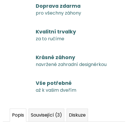
Doprava zdarma
pro všechny záhony
Kvalitní trvalky
za to ručíme
Krásné záhony
navržené zahradní designérkou
Vše potřebné
až k vašim dveřím
Popis
Související (3)
Diskuze