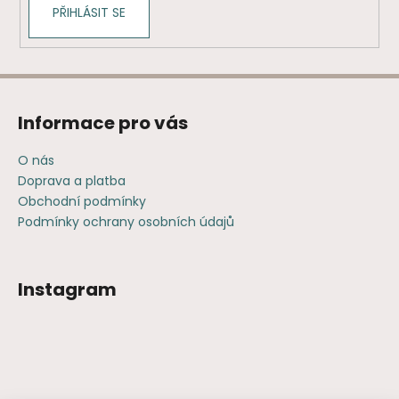
PŘIHLÁSIT SE
Informace pro vás
O nás
Doprava a platba
Obchodní podmínky
Podmínky ochrany osobních údajů
Instagram