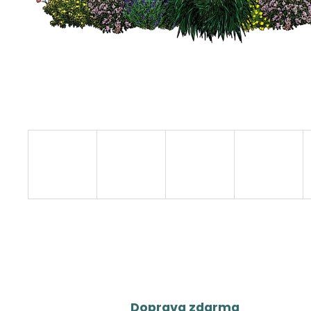
Doprava zdarma