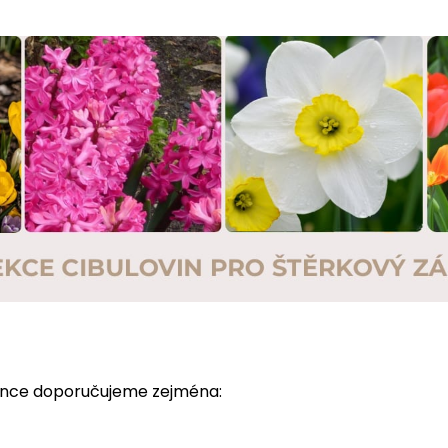
lunce doporučujeme zejména: